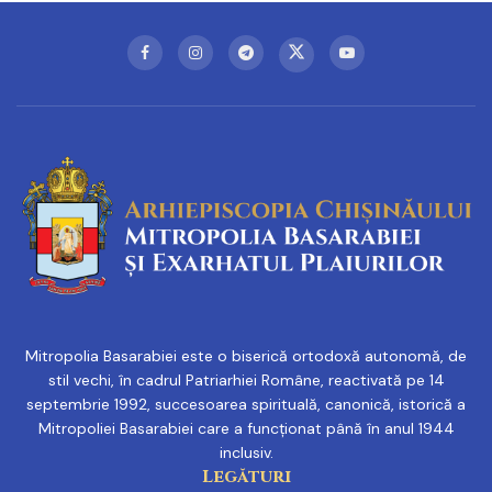
Mitropolia Basarabiei este o biserică ortodoxă autonomă, de
stil vechi, în cadrul Patriarhiei Române, reactivată pe 14
septembrie 1992, succesoarea spirituală, canonică, istorică a
Mitropoliei Basarabiei care a funcționat până în anul 1944
inclusiv.
Legături