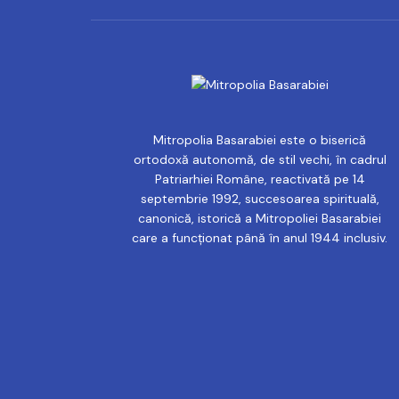
Mitropolia Basarabiei este o biserică
ortodoxă autonomă, de stil vechi, în cadrul
Patriarhiei Române, reactivată pe 14
septembrie 1992, succesoarea spirituală,
canonică, istorică a Mitropoliei Basarabiei
care a funcționat până în anul 1944 inclusiv.