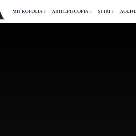
MITROPOLIA
ARHIEPISCOPIA
ȘTIRI
AGEN