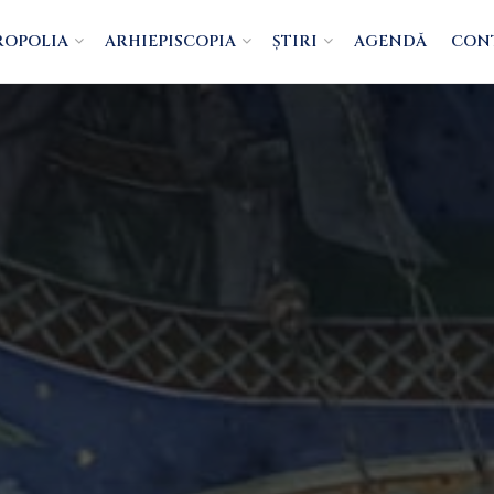
ROPOLIA
ARHIEPISCOPIA
ȘTIRI
AGENDĂ
CON