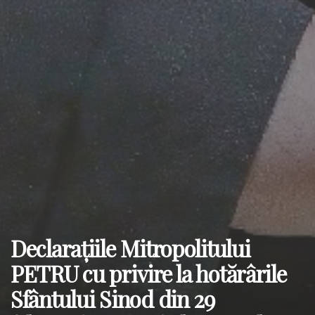
Declarațiile Mitropolitului
PETRU cu privire la hotărârile
Sfântului Sinod din 29