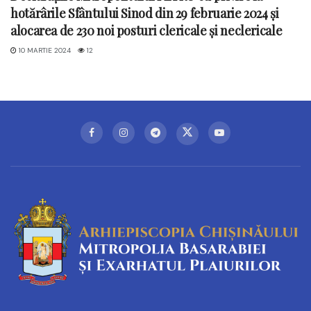
hotărârile Sfântului Sinod din 29 februarie 2024 și
alocarea de 230 noi posturi clericale și neclericale
10 MARTIE 2024
12