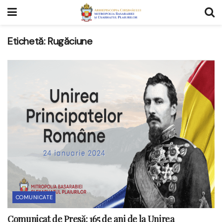
Etichetă:
Rugăciune
COMUNICATE
Comunicat de Presă: 165 de ani de la Unirea