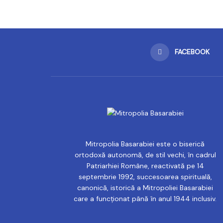
FACEBOOK
Mitropolia Basarabiei este o biserică
ortodoxă autonomă, de stil vechi, în cadrul
Patriarhiei Române, reactivată pe 14
septembrie 1992, succesoarea spirituală,
canonică, istorică a Mitropoliei Basarabiei
care a funcționat până în anul 1944 inclusiv.