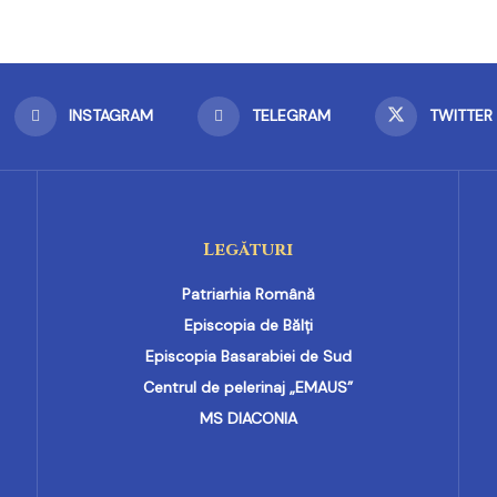
INSTAGRAM
TELEGRAM
TWITTER
Legături
Patriarhia Română
Episcopia de Bălți
Episcopia Basarabiei de Sud
Centrul de pelerinaj „EMAUS”
MS DIACONIA