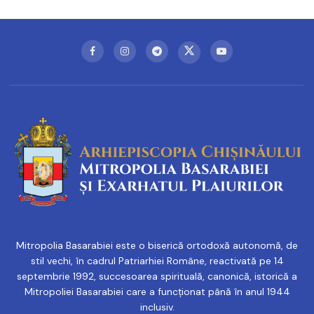
Mitropolia Basarabiei este o biserică ortodoxă autonomă, de
stil vechi, în cadrul Patriarhiei Române, reactivată pe 14
septembrie 1992, succesoarea spirituală, canonică, istorică a
Mitropoliei Basarabiei care a funcționat până în anul 1944
inclusiv.