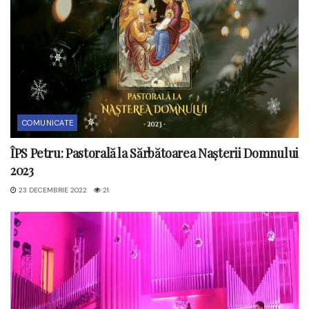
COMUNICATE
ÎPS Petru: Pastorală la Sărbătoarea Nașterii Domnului
2023
23 DECEMBRIE 2022
21