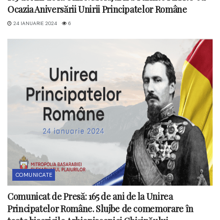
Ocazia Aniversării Unirii Principatelor Române
24 IANUARIE 2024
6
COMUNICATE
Comunicat de Presă: 165 de ani de la Unirea
Principatelor Române. Slujbe de comemorare în