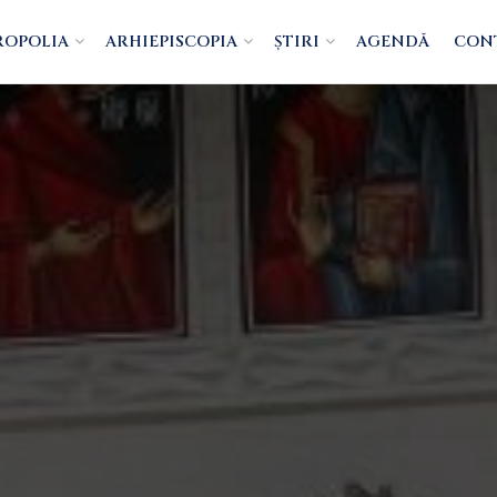
ROPOLIA
ARHIEPISCOPIA
ȘTIRI
AGENDĂ
CON