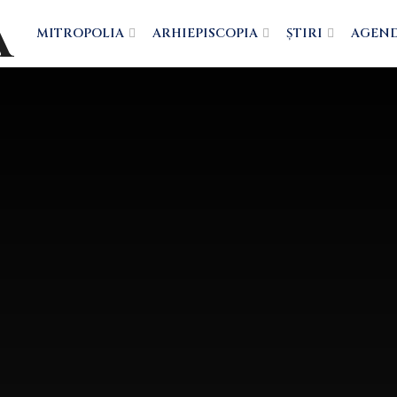
MITROPOLIA
ARHIEPISCOPIA
ȘTIRI
AGEN