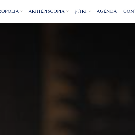
ROPOLIA
ARHIEPISCOPIA
ȘTIRI
AGENDĂ
CON