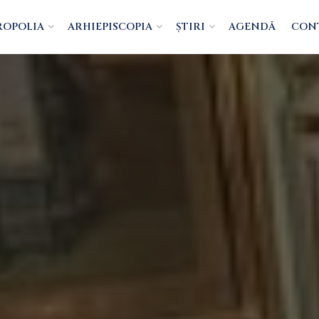
ROPOLIA
ARHIEPISCOPIA
ȘTIRI
AGENDĂ
CON