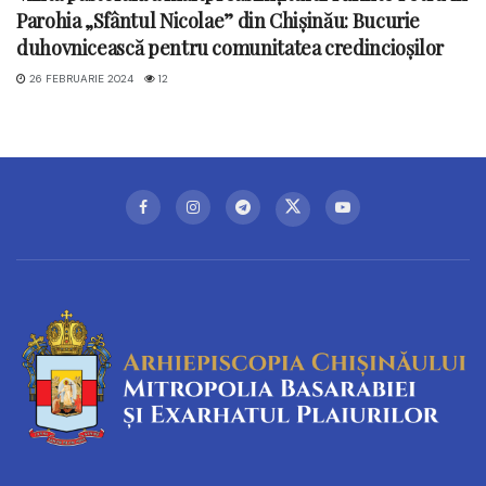
Parohia „Sfântul Nicolae” din Chișinău: Bucurie
duhovnicească pentru comunitatea credincioșilor
26 FEBRUARIE 2024
12