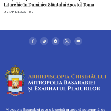
Liturghie în Duminica Sfântului Apostol Toma
24 APRILIE 2023
3
Mitropolia Basarabiei este o biserică ortodoxă autonomă, de