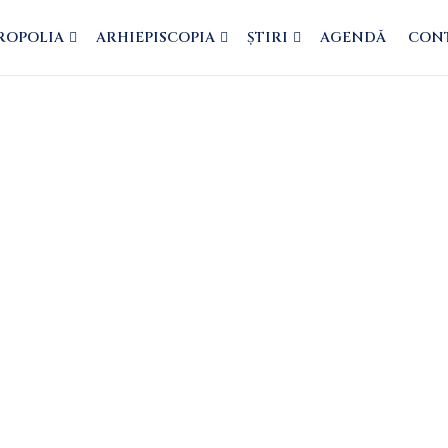
ROPOLIA
ARHIEPISCOPIA
ȘTIRI
AGENDĂ
CON