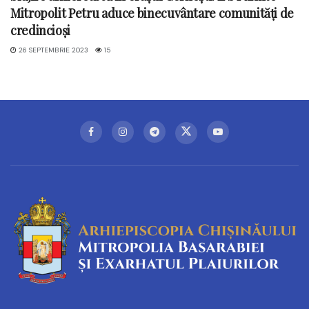
Mitropolit Petru aduce binecuvântare comunități de
credincioși
26 SEPTEMBRIE 2023
15