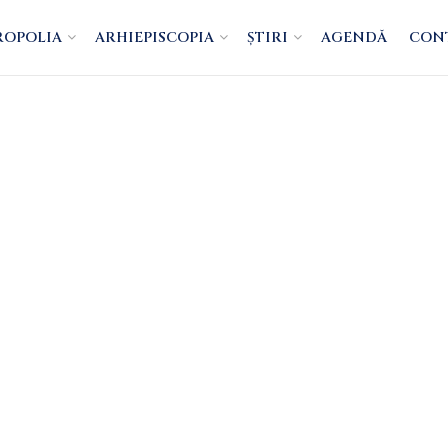
ROPOLIA
ARHIEPISCOPIA
ȘTIRI
AGENDĂ
CON