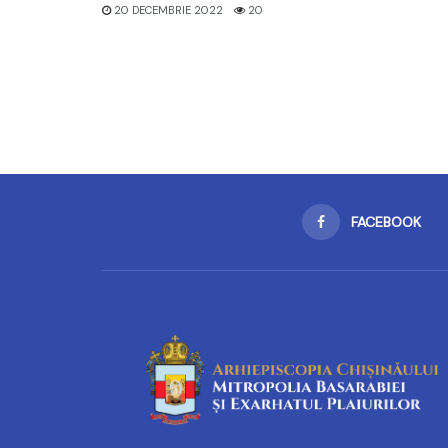
20 DECEMBRIE 2022
20
FACEBOOK