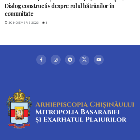
Dialog constructiv despre rolul bătrânilor în
comunitate
30 NOIEMBRIE 2023
1