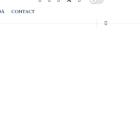
DĂ
CONTACT