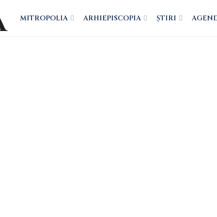
MITROPOLIA
ARHIEPISCOPIA
ȘTIRI
AGEN