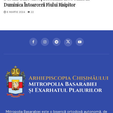
Duminica Întoarcerii Fiului Risipitor
6 MARTIE 2024
22
Mitropolia Basarabiei este o biserică ortodoxă autonomă, de