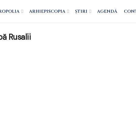
ROPOLIA
ARHIEPISCOPIA
ȘTIRI
AGENDĂ
CON
ă Rusalii