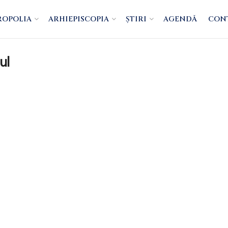
ROPOLIA
ARHIEPISCOPIA
ȘTIRI
AGENDĂ
CON
ul