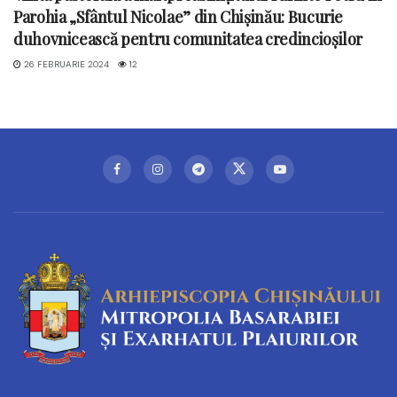
Parohia „Sfântul Nicolae” din Chișinău: Bucurie
duhovnicească pentru comunitatea credincioșilor
26 FEBRUARIE 2024
12