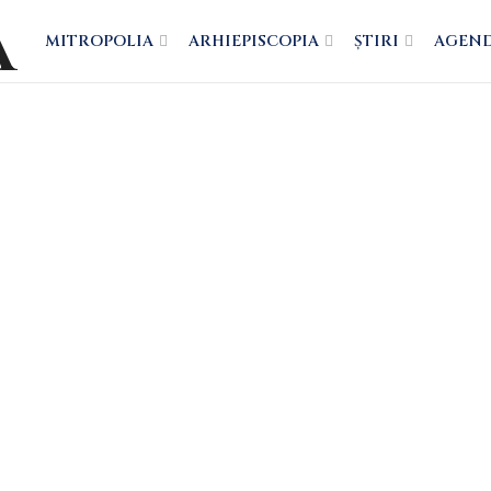
MITROPOLIA
ARHIEPISCOPIA
ȘTIRI
AGEN