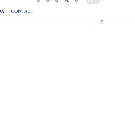
DĂ
CONTACT