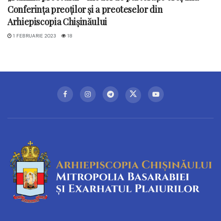
Conferința preoților și a preoteselor din
Arhiepiscopia Chișinăului
1 FEBRUARIE 2023
18