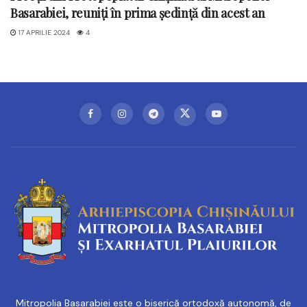
Basarabiei, reuniți în prima ședință din acest an
17 APRILIE 2024
4
Mitropolia Basarabiei este o biserică ortodoxă autonomă, de