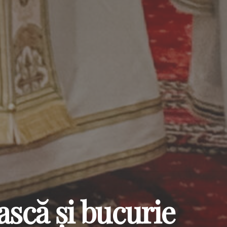
ască și bucurie