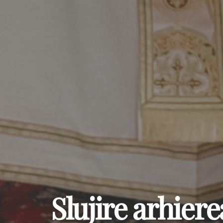
Slujire arhiere