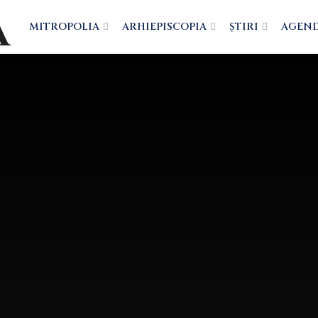
MITROPOLIA
ARHIEPISCOPIA
ȘTIRI
AGEN