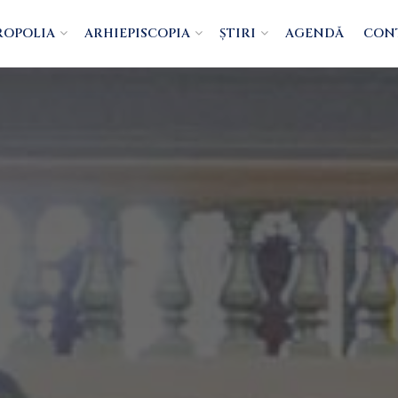
ROPOLIA
ARHIEPISCOPIA
ȘTIRI
AGENDĂ
CON