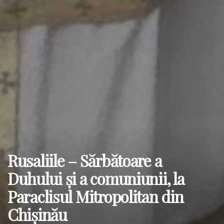
Rusaliile – Sărbătoare a
Duhului și a comuniunii, la
Paraclisul Mitropolitan din
Chișinău