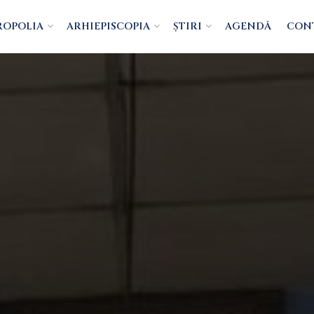
ROPOLIA
ARHIEPISCOPIA
ȘTIRI
AGENDĂ
CON