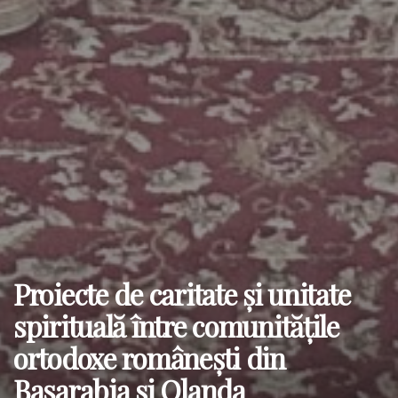
Proiecte de caritate și unitate
spirituală între comunitățile
ortodoxe românești din
Basarabia și Olanda