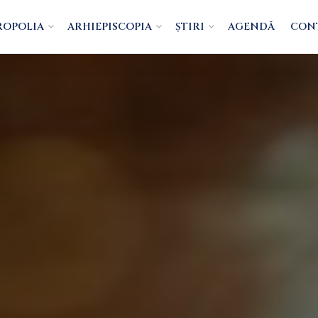
ROPOLIA
ARHIEPISCOPIA
ȘTIRI
AGENDĂ
CON