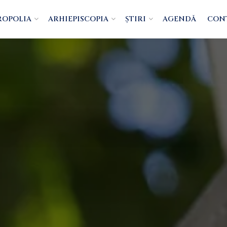
ROPOLIA
ARHIEPISCOPIA
ȘTIRI
AGENDĂ
CON