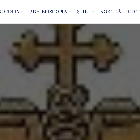
ROPOLIA
ARHIEPISCOPIA
ȘTIRI
AGENDĂ
CON