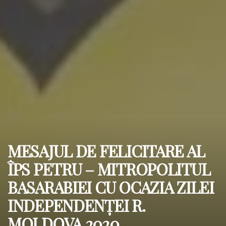
MESAJUL DE FELICITARE AL
ÎPS PETRU – MITROPOLITUL
BASARABIEI CU OCAZIA ZILEI
INDEPENDENȚEI R.
MOLDOVA 2020