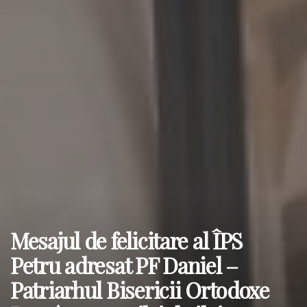
Mesajul de felicitare al ÎPS
Petru adresat PF Daniel –
Patriarhul Bisericii Ortodoxe