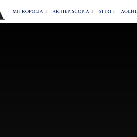
MITROPOLIA
ARHIEPISCOPIA
ȘTIRI
AGEN