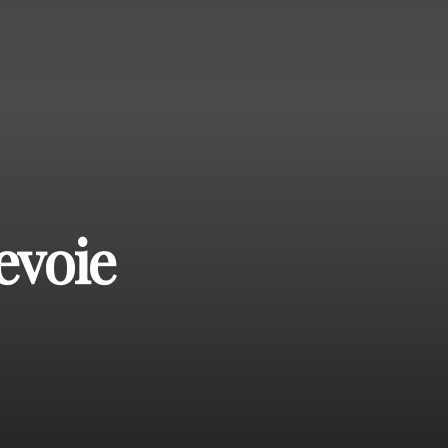
evoie