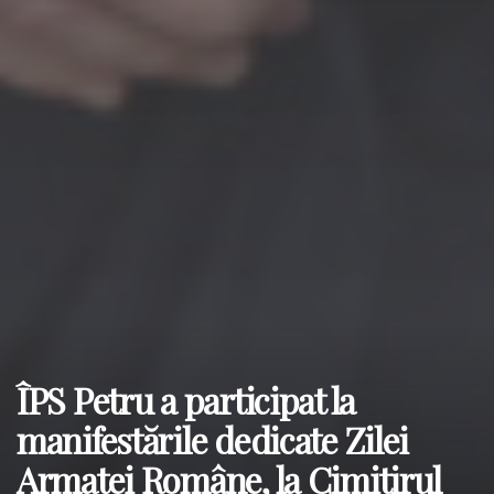
ÎPS Petru a participat la
manifestările dedicate Zilei
Armatei Române, la Cimitirul