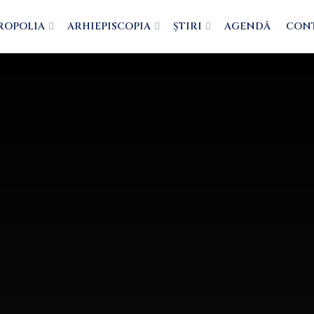
ROPOLIA
ARHIEPISCOPIA
ȘTIRI
AGENDĂ
CON