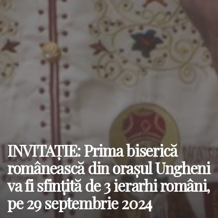
INVITAȚIE: Prima biserică
românească din orașul Ungheni
va fi sfințită de 3 ierarhi români,
pe 29 septembrie 2024