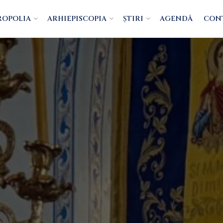
ROPOLIA
ARHIEPISCOPIA
ȘTIRI
AGENDĂ
CON