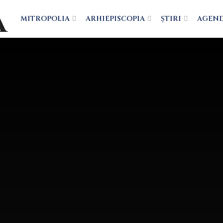
MITROPOLIA
ARHIEPISCOPIA
ȘTIRI
AGEN