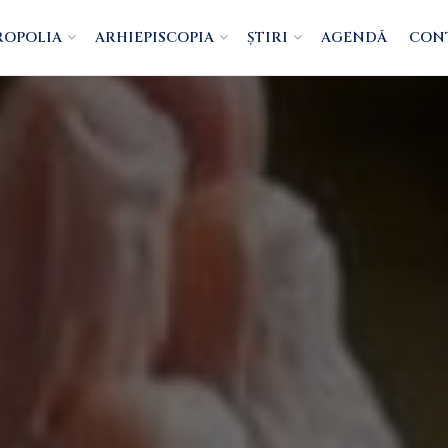
ROPOLIA
ARHIEPISCOPIA
ȘTIRI
AGENDĂ
CON