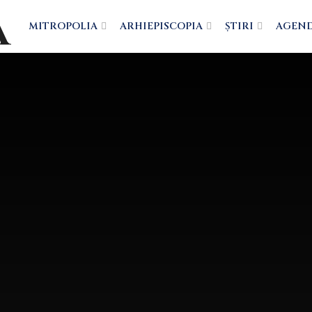
MITROPOLIA
ARHIEPISCOPIA
ȘTIRI
AGEN