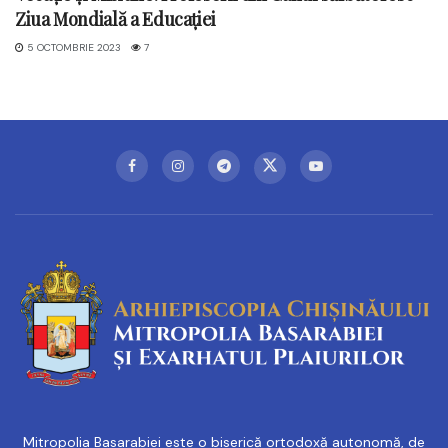
Ziua Mondială a Educației
5 OCTOMBRIE 2023
7
Mitropolia Basarabiei este o biserică ortodoxă autonomă, de