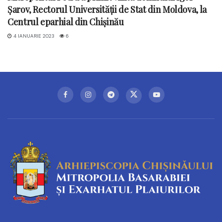
Șarov, Rectorul Universității de Stat din Moldova, la
Centrul eparhial din Chișinău
4 IANUARIE 2023
6